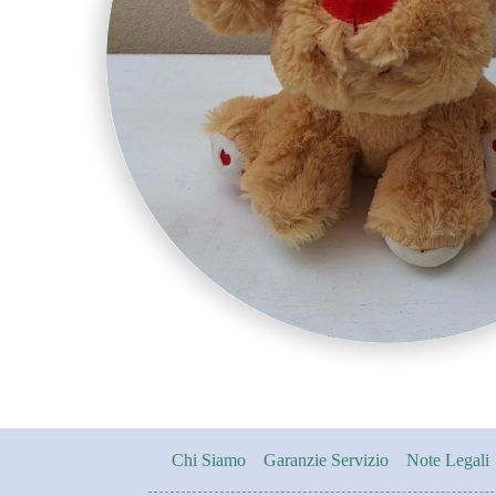
Chi Siamo
Garanzie Servizio
Note Legali