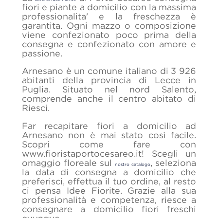
fiori e piante a domicilio con la massima
professionalita' e la freschezza è
garantita. Ogni mazzo o composizione
viene confezionato poco prima della
consegna e confezionato con amore e
passione.
Arnesano è un comune italiano di 3 926
abitanti della provincia di Lecce in
Puglia. Situato nel nord Salento,
comprende anche il centro abitato di
Riesci.
Far recapitare fiori a domicilio ad
Arnesano non è mai stato così facile.
Scopri come fare con
www.fioristaportocesareo.it! Scegli un
omaggio floreale sul
, seleziona
nostro catalogo
la data di consegna a domicilio che
preferisci, effettua il tuo ordine, al resto
ci pensa Idee Fiorite. Grazie alla sua
professionalità e competenza, riesce a
consegnare a domicilio fiori freschi